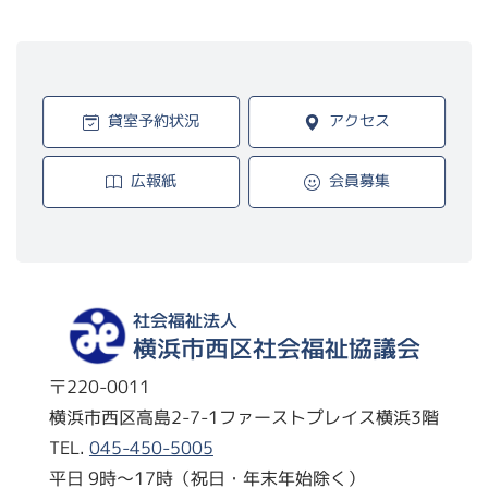
貸室予約状況
アクセス
広報紙
会員募集
社会福祉法人
横浜市西区社会福祉協議会
〒220-0011
横浜市西区高島2-7-1ファーストプレイス横浜3階
TEL.
045-450-5005
平日 9時～17時（祝日・年末年始除く）