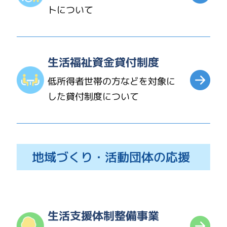
トについて
生活福祉資金貸付制度
低所得者世帯の方などを対象に
した貸付制度について
地域づくり・活動団体の応援
生活支援体制整備事業