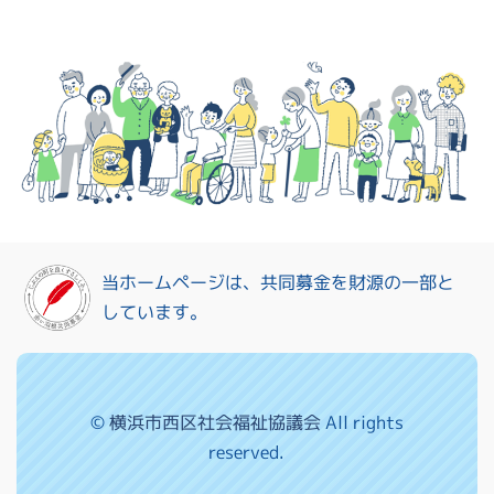
当ホームページは、共同募金を財源の一部と
しています。
©
横浜市西区社会福祉協議会
All rights
reserved.