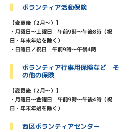
ボランティア活動保険
【変更後（2月～）】
・月曜日～土曜日 午前9時～午後8時（祝
日・年末年始を除く）
・日曜日／祝日 午前9時～午後4時
ボランティア行事用保険など そ
の他の保険
【変更後（2月～）】
・月曜日～金曜日 午前9時～午後4時（祝
日・年末年始を除く）
西区ボランティアセンター