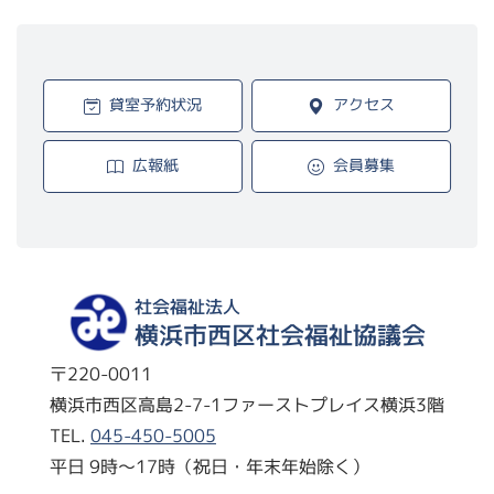
貸室予約状況
アクセス
広報紙
会員募集
社会福祉法人
横浜市西区社会福祉協議会
〒220-0011
横浜市西区高島2-7-1ファーストプレイス横浜3階
TEL.
045-450-5005
平日 9時～17時（祝日・年末年始除く）