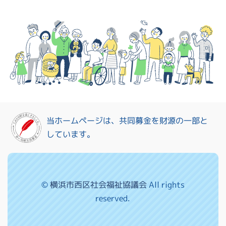
当ホームページは、共同募金を財源の一部と
しています。
©
横浜市西区社会福祉協議会
All rights
reserved.