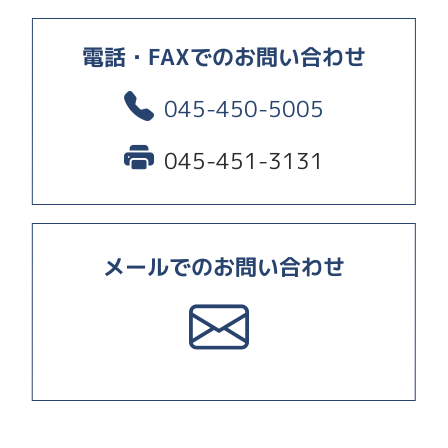
電話・FAXでのお問い合わせ
045-450-5005
045-451-3131
メールでのお問い合わせ